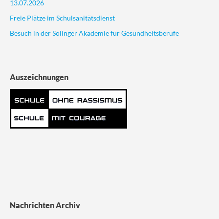
13.07.2026
Freie Plätze im Schulsanitätsdienst
Besuch in der Solinger Akademie für Gesundheitsberufe
Auszeichnungen
Nachrichten Archiv