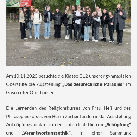
Am 10.11.2023 besuchte die Klasse G12 unserer gymnasialen
Oberstufe die Ausstellung
„Das zerbrechliche Paradies“
im
Gasometer Oberhausen.
Die Lernenden des Religionskurses von Frau Heß und des
Philosophiekurses von Herrn Zacher fanden in der Ausstellung
Anknüpfungspunkte zu den Unterrichtsthemen
„Schöpfung“
und
„Verantwortungsethik“
. In einer Sammlung