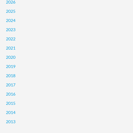
2026
2025
2024
2023
2022
2021
2020
2019
2018
2017
2016
2015
2014
2013