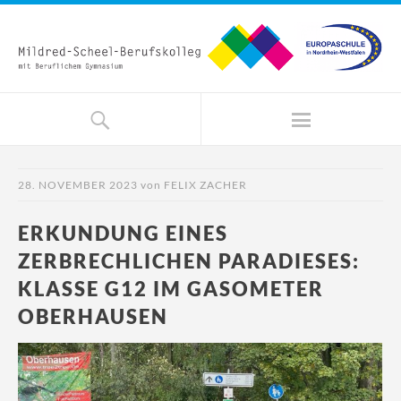
28. NOVEMBER 2023
von
FELIX ZACHER
ERKUNDUNG EINES
ZERBRECHLICHEN PARADIESES:
KLASSE G12 IM GASOMETER
OBERHAUSEN