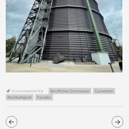
Berufliches Gymnasium
Gasometer
SCHLAGWÖRTER
Nachhaltigkeit
Paradies