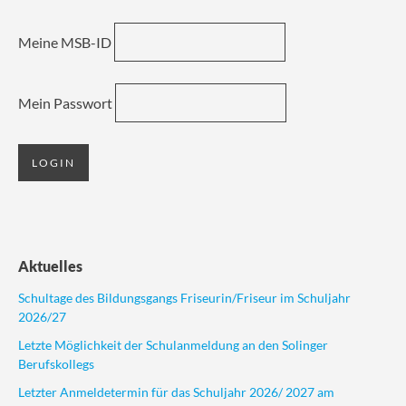
Meine MSB-ID
Mein Passwort
Aktuelles
Schultage des Bildungsgangs Friseurin/Friseur im Schuljahr
2026/27
Letzte Möglichkeit der Schulanmeldung an den Solinger
Berufskollegs
Letzter Anmeldetermin für das Schuljahr 2026/ 2027 am