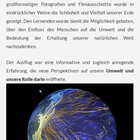
großformatiger Fotografien und Filmausschnitte wurde in
eindrücklicher Weise die Schönheit und Vielfalt unserer Erde
gezeigt. Den Lernenden wurde damit die Möglichkeit geboten,
über den Einfluss des Menschen auf die Umwelt und die
Bedeutung der Erhaltung unserer natürlichen Welt
nachzudenken.
Der Ausflug war eine informative und zugleich anregende
Erfahrung, die neue Perspektiven auf unsere
Umwelt und
unsere Rolle darin
eröffnete.