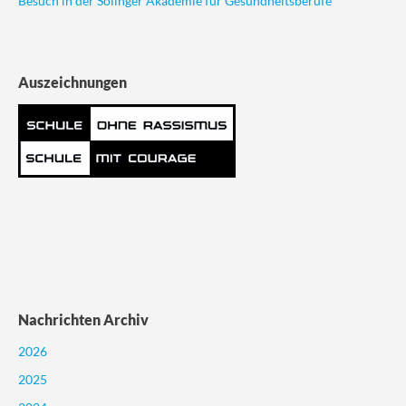
Besuch in der Solinger Akademie für Gesundheitsberufe
Auszeichnungen
Nachrichten Archiv
2026
2025