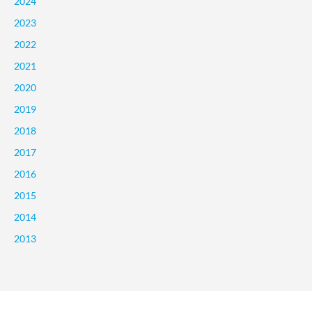
2024
2023
2022
2021
2020
2019
2018
2017
2016
2015
2014
2013