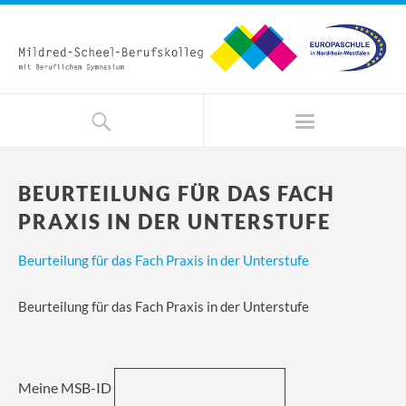
BEURTEILUNG FÜR DAS FACH
PRAXIS IN DER UNTERSTUFE
Beurteilung für das Fach Praxis in der Unterstufe
Beurteilung für das Fach Praxis in der Unterstufe
Meine MSB-ID