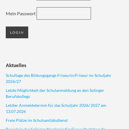
Mein Passwort
Aktuelles
Schultage des Bildungsgangs Friseurin/Friseur im Schuljahr
2026/27
Letzte Möglichkeit der Schulanmeldung an den Solinger
Berufskollegs
Letzter Anmeldetermin für das Schuljahr 2026/ 2027 am
13.07.2026
Freie Plätze im Schulsanitätsdienst