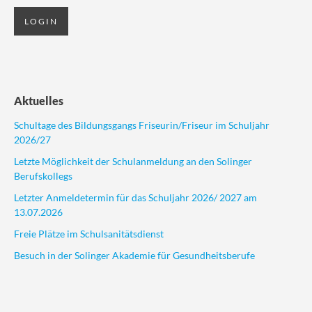
Aktuelles
Schultage des Bildungsgangs Friseurin/Friseur im Schuljahr
2026/27
Letzte Möglichkeit der Schulanmeldung an den Solinger
Berufskollegs
Letzter Anmeldetermin für das Schuljahr 2026/ 2027 am
13.07.2026
Freie Plätze im Schulsanitätsdienst
Besuch in der Solinger Akademie für Gesundheitsberufe