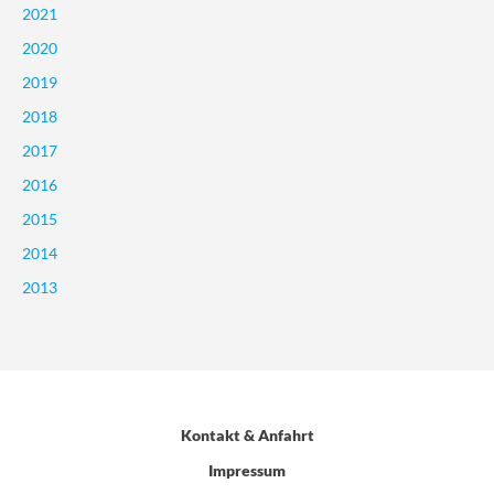
2021
2020
2019
2018
2017
2016
2015
2014
2013
Kontakt & Anfahrt
Impressum