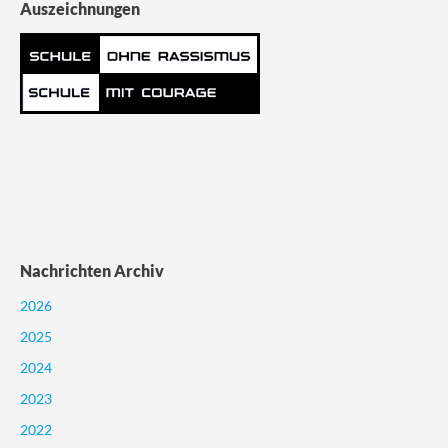
Auszeichnungen
Nachrichten Archiv
2026
2025
2024
2023
2022