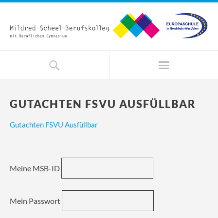
GUTACHTEN FSVU AUSFÜLLBAR
Gutachten FSVU Ausfüllbar
Meine MSB-ID
Mein Passwort