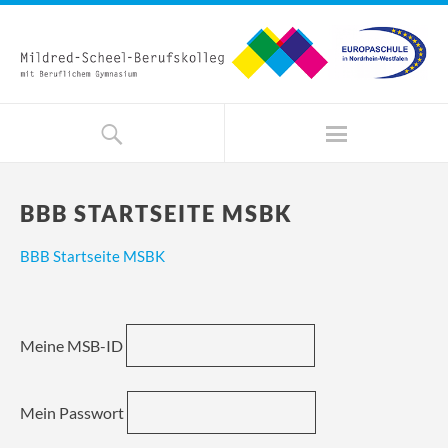
BBB STARTSEITE MSBK
BBB Startseite MSBK
Meine MSB-ID
Mein Passwort