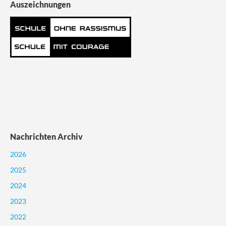
Auszeichnungen
Nachrichten Archiv
2026
2025
2024
2023
2022