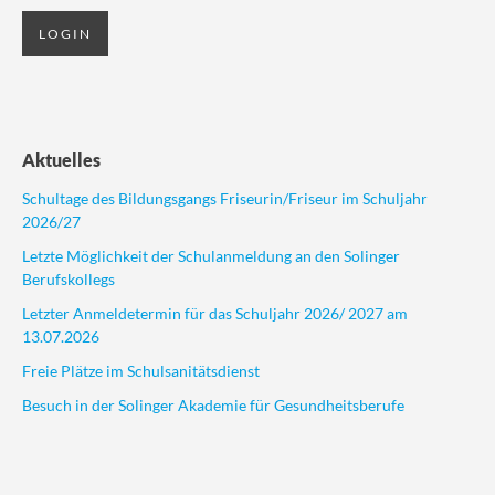
Aktuelles
Schultage des Bildungsgangs Friseurin/Friseur im Schuljahr
2026/27
Letzte Möglichkeit der Schulanmeldung an den Solinger
Berufskollegs
Letzter Anmeldetermin für das Schuljahr 2026/ 2027 am
13.07.2026
Freie Plätze im Schulsanitätsdienst
Besuch in der Solinger Akademie für Gesundheitsberufe