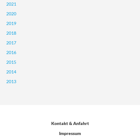
2021
2020
2019
2018
2017
2016
2015
2014
2013
Kontakt & Anfahrt
Impressum