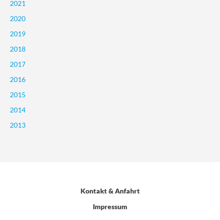
2021
2020
2019
2018
2017
2016
2015
2014
2013
Kontakt & Anfahrt
Impressum