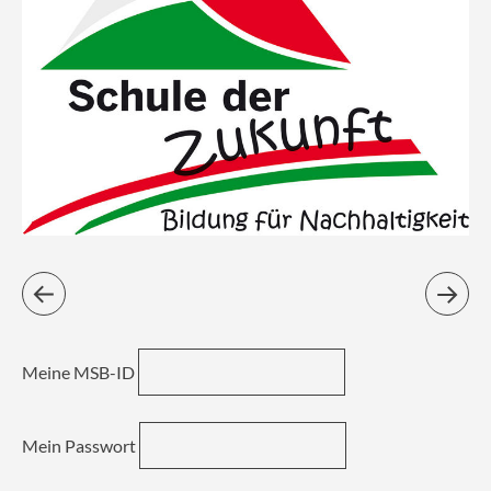
Meine MSB-ID
Mein Passwort