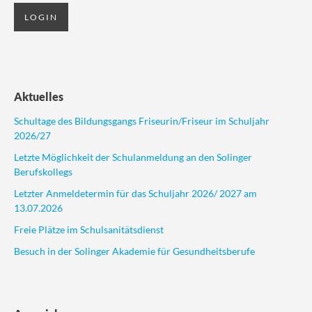
Aktuelles
Schultage des Bildungsgangs Friseurin/Friseur im Schuljahr
2026/27
Letzte Möglichkeit der Schulanmeldung an den Solinger
Berufskollegs
Letzter Anmeldetermin für das Schuljahr 2026/ 2027 am
13.07.2026
Freie Plätze im Schulsanitätsdienst
Besuch in der Solinger Akademie für Gesundheitsberufe