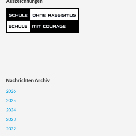
Auszeichnungen
Nachrichten Archiv
2026
2025
2024
2023
2022