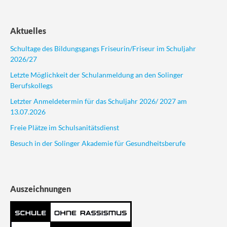
Aktuelles
Schultage des Bildungsgangs Friseurin/Friseur im Schuljahr
2026/27
Letzte Möglichkeit der Schulanmeldung an den Solinger
Berufskollegs
Letzter Anmeldetermin für das Schuljahr 2026/ 2027 am
13.07.2026
Freie Plätze im Schulsanitätsdienst
Besuch in der Solinger Akademie für Gesundheitsberufe
Auszeichnungen