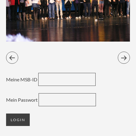
Meine MSB-ID
Mein Passwort