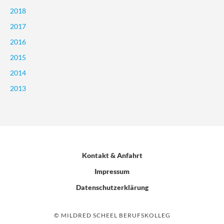
2018
2017
2016
2015
2014
2013
Kontakt & Anfahrt
Impressum
Datenschutzerklärung
© MILDRED SCHEEL BERUFSKOLLEG