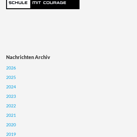
Nachrichten Archiv
2026
2025
2024
2023
2022
2021
2020
2019