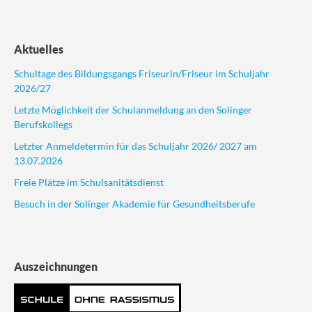
Aktuelles
Schultage des Bildungsgangs Friseurin/Friseur im Schuljahr
2026/27
Letzte Möglichkeit der Schulanmeldung an den Solinger
Berufskollegs
Letzter Anmeldetermin für das Schuljahr 2026/ 2027 am
13.07.2026
Freie Plätze im Schulsanitätsdienst
Besuch in der Solinger Akademie für Gesundheitsberufe
Auszeichnungen