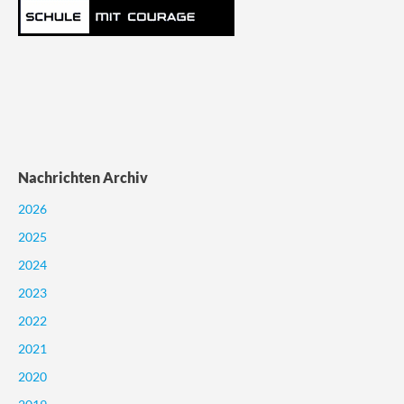
Nachrichten Archiv
2026
2025
2024
2023
2022
2021
2020