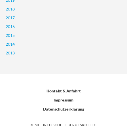
2019
2018
2017
2016
2015
2014
2013
Kontakt & Anfahrt
Impressum
Datenschutzerklärung
© MILDRED SCHEEL BERUFSKOLLEG