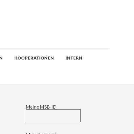
EN
KOOPERATIONEN
INTERN
Meine MSB-ID