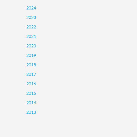
2024
2023
2022
2021
2020
2019
2018
2017
2016
2015
2014
2013