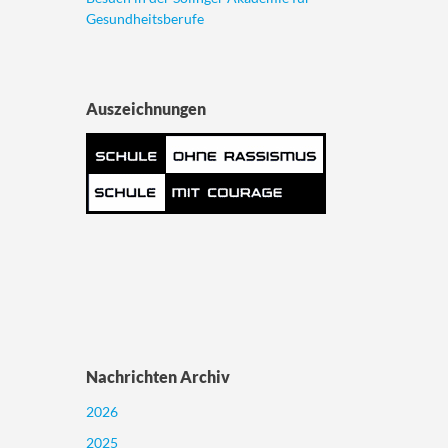
Gesundheitsberufe
Auszeichnungen
Nachrichten Archiv
2026
2025