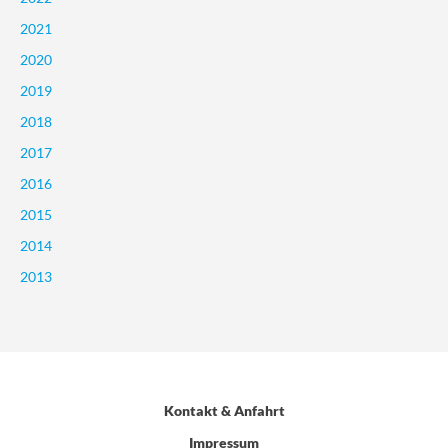
2021
2020
2019
2018
2017
2016
2015
2014
2013
Kontakt & Anfahrt
Impressum