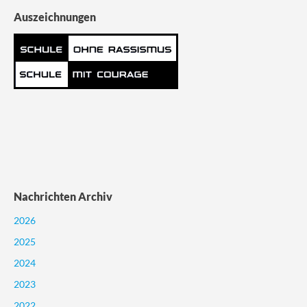
Auszeichnungen
Nachrichten Archiv
2026
2025
2024
2023
2022