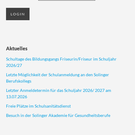
Aktuelles
Schultage des Bildungsgangs Friseurin/Friseur im Schuljahr
2026/27
Letzte Möglichkeit der Schulanmeldung an den Solinger
Berufskollegs
Letzter Anmeldetermin für das Schuljahr 2026/ 2027 am
13.07.2026
Freie Plätze im Schulsanitätsdienst
Besuch in der Solinger Akademie für Gesundheitsberufe