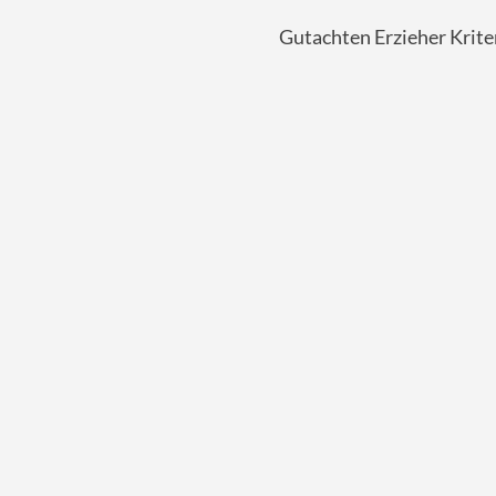
Gutachten Erzieher Krite