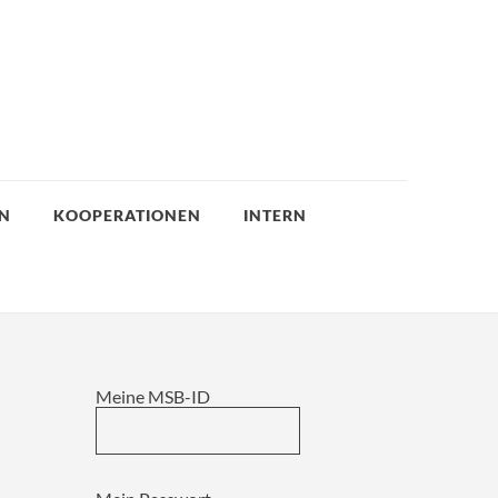
EN
KOOPERATIONEN
INTERN
Meine MSB-ID