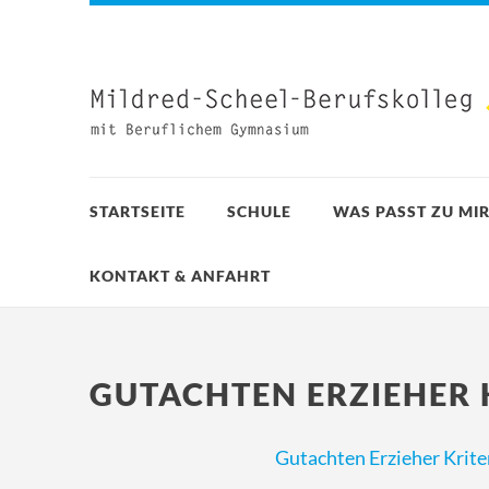
STARTSEITE
SCHULE
WAS PASST ZU MIR
KONTAKT & ANFAHRT
GUTACHTEN ERZIEHER 
Gutachten Erzieher Krite