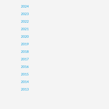
2024
2023
2022
2021
2020
2019
2018
2017
2016
2015
2014
2013