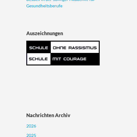
Gesundheitsberufe
Auszeichnungen
Nachrichten Archiv
2026
2025