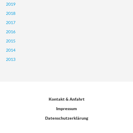
2019
2018
2017
2016
2015
2014
2013
Kontakt & Anfahrt
Impressum
Datenschutzerklärung