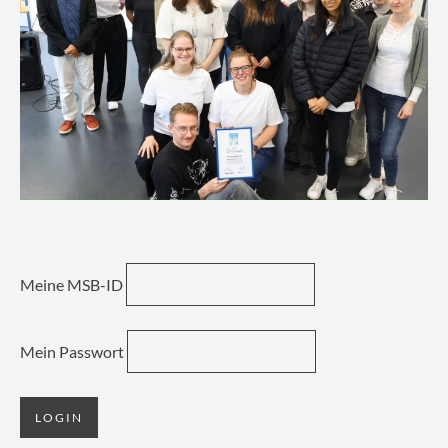
Meine MSB-ID
Mein Passwort