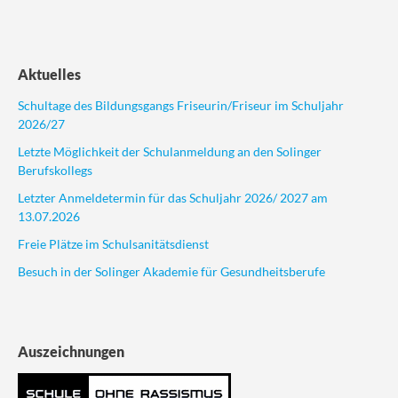
Aktuelles
Schultage des Bildungsgangs Friseurin/Friseur im Schuljahr
2026/27
Letzte Möglichkeit der Schulanmeldung an den Solinger
Berufskollegs
Letzter Anmeldetermin für das Schuljahr 2026/ 2027 am
13.07.2026
Freie Plätze im Schulsanitätsdienst
Besuch in der Solinger Akademie für Gesundheitsberufe
Auszeichnungen