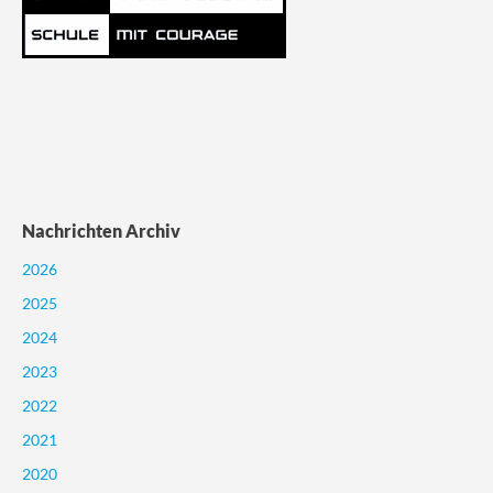
Nachrichten Archiv
2026
2025
2024
2023
2022
2021
2020