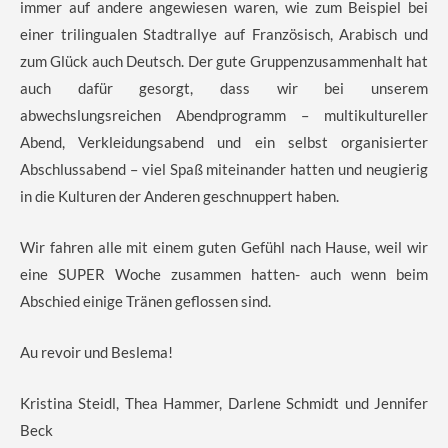
immer auf andere angewiesen waren, wie zum Beispiel bei
einer trilingualen Stadtrallye auf Französisch, Arabisch und
zum Glück auch Deutsch. Der gute Gruppenzusammenhalt hat
auch dafür gesorgt, dass wir bei unserem
abwechslungsreichen Abendprogramm – multikultureller
Abend, Verkleidungsabend und ein selbst organisierter
Abschlussabend – viel Spaß miteinander hatten und neugierig
in die Kulturen der Anderen geschnuppert haben.
Wir fahren alle mit einem guten Gefühl nach Hause, weil wir
eine SUPER Woche zusammen hatten- auch wenn beim
Abschied einige Tränen geflossen sind.
Au revoir und Beslema!
Kristina Steidl, Thea Hammer, Darlene Schmidt und Jennifer
Beck