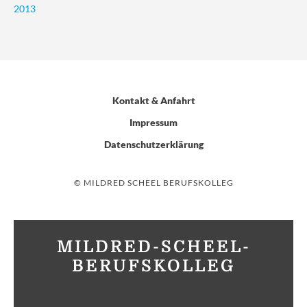
2013
Kontakt & Anfahrt
Impressum
Datenschutzerklärung
© MILDRED SCHEEL BERUFSKOLLEG
MILDRED-SCHEEL-
BERUFSKOLLEG