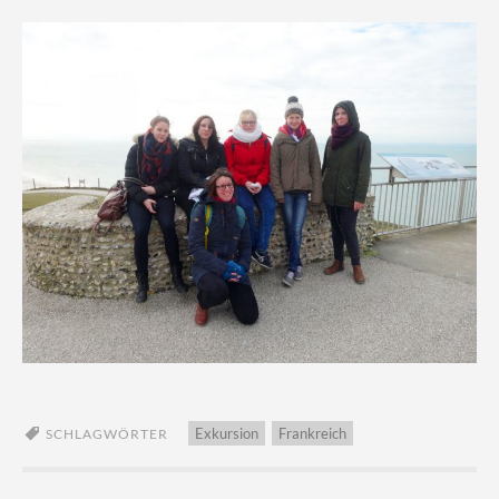
Exkursion
Frankreich
SCHLAGWÖRTER