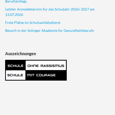
Berufskollegs
Letzter Anmeldetermin für das Schuljahr 2026/ 2027 am
13.07.2026
Freie Plätze im Schulsanitätsdienst
Besuch in der Solinger Akademie für Gesundheitsberufe
Auszeichnungen