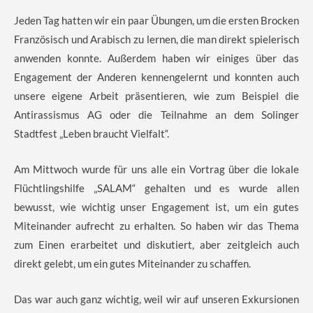
Jeden Tag hatten wir ein paar Übungen, um die ersten Brocken
Französisch und Arabisch zu lernen, die man direkt spielerisch
anwenden konnte. Außerdem haben wir einiges über das
Engagement der Anderen kennengelernt und konnten auch
unsere eigene Arbeit präsentieren, wie zum Beispiel die
Antirassismus AG oder die Teilnahme an dem Solinger
Stadtfest „Leben braucht Vielfalt“.
Am Mittwoch wurde für uns alle ein Vortrag über die lokale
Flüchtlingshilfe „SALAM“ gehalten und es wurde allen
bewusst, wie wichtig unser Engagement ist, um ein gutes
Miteinander aufrecht zu erhalten. So haben wir das Thema
zum Einen erarbeitet und diskutiert, aber zeitgleich auch
direkt gelebt, um ein gutes Miteinander zu schaffen.
Das war auch ganz wichtig, weil wir auf unseren Exkursionen