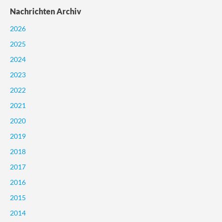
Nachrichten Archiv
2026
2025
2024
2023
2022
2021
2020
2019
2018
2017
2016
2015
2014