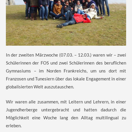
In der zweiten Märzwoche (07.03. – 12.03.) waren wir – zwei
Schülerinnen der FOS und zwei Schülerinnen des beruflichen
Gymnasiums – im Norden Frankreichs, um uns dort mit
Franzosen und Tunesiern über das lokale Engagement in einer
globalisierten Welt auszutauschen.
Wir waren alle zusammen, mit Leitern und Lehrern, in einer
Jugendherberge untergebracht und hatten dadurch die
Möglichkeit eine Woche lang den Alltag multilingual zu
erleben.