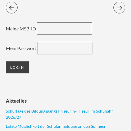
Meine MSB-ID
Mein Passwort
Aktuelles
Schultage des Bildungsgangs Friseurin/Friseur im Schuljahr
2026/27
Letzte Möglichkeit der Schulanmeldung an den Solinger