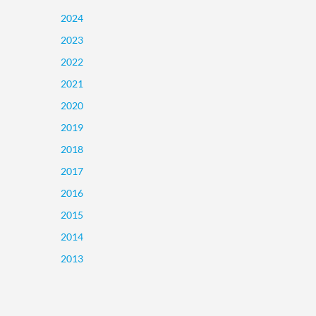
2024
2023
2022
2021
2020
2019
2018
2017
2016
2015
2014
2013