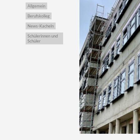
Allgemein
Berufskolleg
News-Kacheln
Schülerinnen und
Schüler