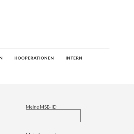
EN
KOOPERATIONEN
INTERN
Meine MSB-ID