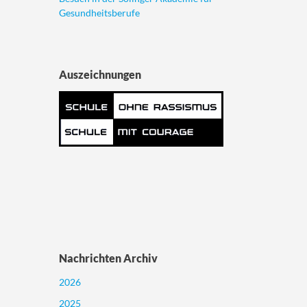
Gesundheitsberufe
Auszeichnungen
Nachrichten Archiv
2026
2025