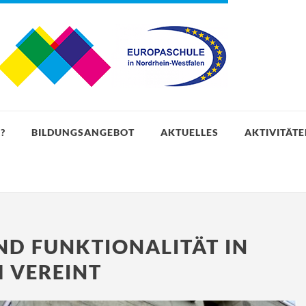
?
BILDUNGSANGEBOT
AKTUELLES
AKTIVITÄT
ND FUNKTIONALITÄT IN
 VEREINT