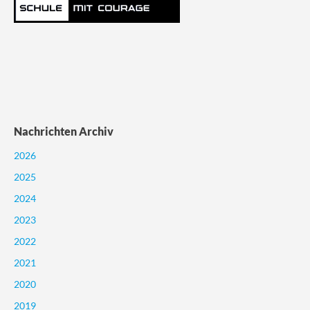
Nachrichten Archiv
2026
2025
2024
2023
2022
2021
2020
2019