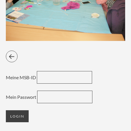
Meine MSB-ID
Mein Passwort