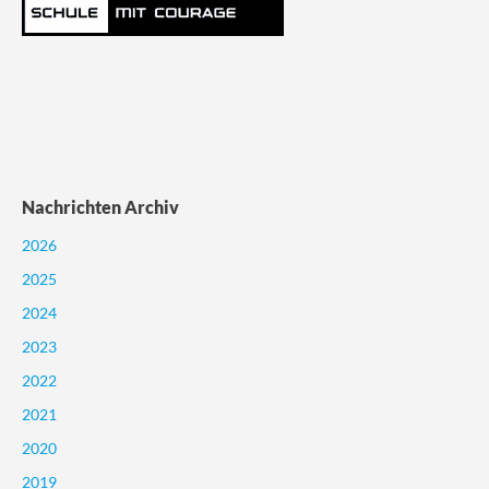
Nachrichten Archiv
2026
2025
2024
2023
2022
2021
2020
2019