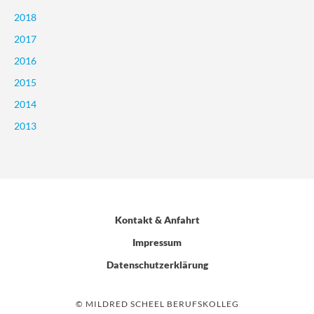
2018
2017
2016
2015
2014
2013
Kontakt & Anfahrt
Impressum
Datenschutzerklärung
© MILDRED SCHEEL BERUFSKOLLEG