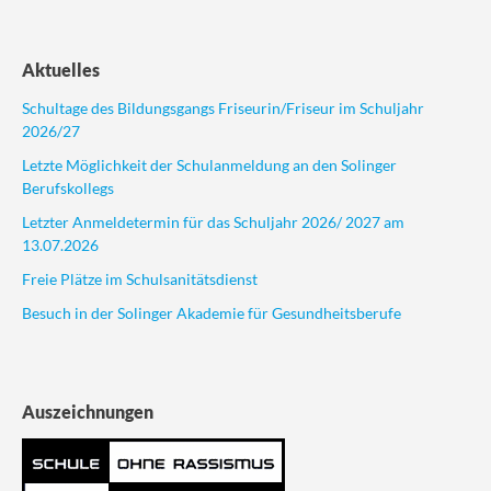
Aktuelles
Schultage des Bildungsgangs Friseurin/Friseur im Schuljahr
2026/27
Letzte Möglichkeit der Schulanmeldung an den Solinger
Berufskollegs
Letzter Anmeldetermin für das Schuljahr 2026/ 2027 am
13.07.2026
Freie Plätze im Schulsanitätsdienst
Besuch in der Solinger Akademie für Gesundheitsberufe
Auszeichnungen