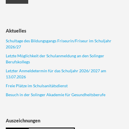
Aktuelles
Schultage des Bildungsgangs Friseurin/Friseur im Schuljahr
2026/27
Letzte Möglichkeit der Schulanmeldung an den Solinger
Berufskollegs
Letzter Anmeldetermin für das Schuljahr 2026/ 2027 am
13.07.2026
Freie Plätze im Schulsanitätsdienst
Besuch in der Solinger Akademie für Gesundheitsberufe
Auszeichnungen