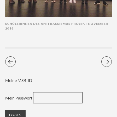
SCHÜLERINNEN DES ANTI RASSISMUS PROJEKT NOVEMBER
2016
Meine MSB-ID
Mein Passwort