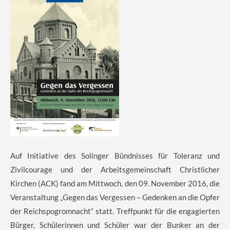
Auf Initiative des Solinger Bündnisses für Toleranz und
Zivilcourage und der Arbeitsgemeinschaft Christlicher
Kirchen (ACK) fand am Mittwoch, den 09. November 2016, die
Veranstaltung „Gegen das Vergessen – Gedenken an die Opfer
der Reichspogromnacht“ statt. Treffpunkt für die engagierten
Bürger, Schülerinnen und Schüler war der Bunker an der