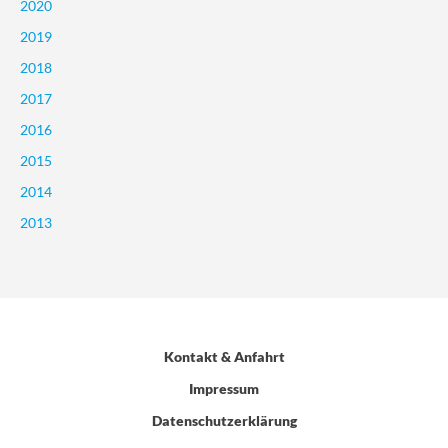
2020
2019
2018
2017
2016
2015
2014
2013
Kontakt & Anfahrt
Impressum
Datenschutzerklärung