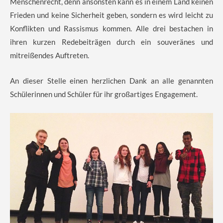
Menschenrecht, denn ansonsten kann es in einem Land keinen
Frieden und keine Sicherheit geben, sondern es wird leicht zu
Konflikten und Rassismus kommen. Alle drei bestachen in
ihren kurzen Redebeiträgen durch ein souveränes und
mitreißendes Auftreten.
An dieser Stelle einen herzlichen Dank an alle genannten
Schülerinnen und Schüler für ihr großartiges Engagement.