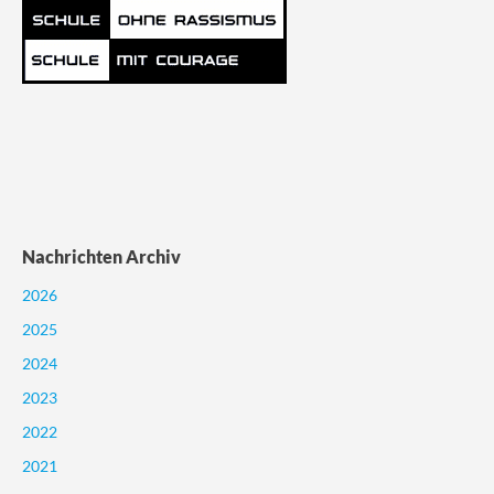
Nachrichten Archiv
2026
2025
2024
2023
2022
2021