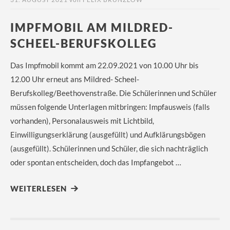
IMPFMOBIL AM MILDRED-
SCHEEL-BERUFSKOLLEG
Das Impfmobil kommt am 22.09.2021 von 10.00 Uhr bis
12.00 Uhr erneut ans Mildred- Scheel-
Berufskolleg/Beethovenstraße. Die Schülerinnen und Schüler
müssen folgende Unterlagen mitbringen: Impfausweis (falls
vorhanden), Personalausweis mit Lichtbild,
Einwilligungserklärung (ausgefüllt) und Aufklärungsbögen
(ausgefüllt). Schülerinnen und Schüler, die sich nachträglich
oder spontan entscheiden, doch das Impfangebot …
WEITERLESEN