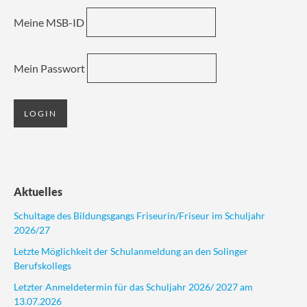
Meine MSB-ID
Mein Passwort
Aktuelles
Schultage des Bildungsgangs Friseurin/Friseur im Schuljahr
2026/27
Letzte Möglichkeit der Schulanmeldung an den Solinger
Berufskollegs
Letzter Anmeldetermin für das Schuljahr 2026/ 2027 am
13.07.2026