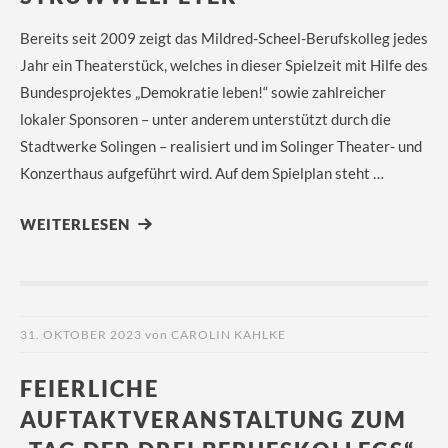
Bereits seit 2009 zeigt das Mildred-Scheel-Berufskolleg jedes
Jahr ein Theaterstück, welches in dieser Spielzeit mit Hilfe des
Bundesprojektes „Demokratie leben!“ sowie zahlreicher
lokaler Sponsoren – unter anderem unterstützt durch die
Stadtwerke Solingen – realisiert und im Solinger Theater- und
Konzerthaus aufgeführt wird. Auf dem Spielplan steht …
WEITERLESEN
31. OKTOBER 2023
von
CAROLIN KAHLKE
FEIERLICHE
AUFTAKTVERANSTALTUNG ZUM