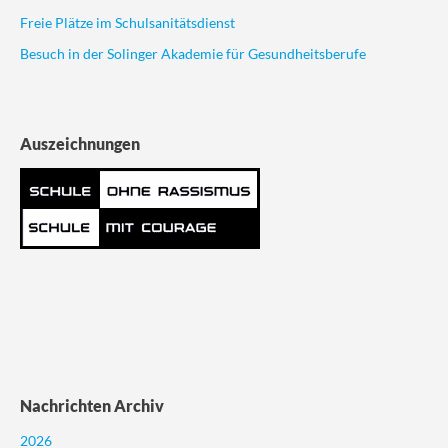
Freie Plätze im Schulsanitätsdienst
Besuch in der Solinger Akademie für Gesundheitsberufe
Auszeichnungen
Nachrichten Archiv
2026