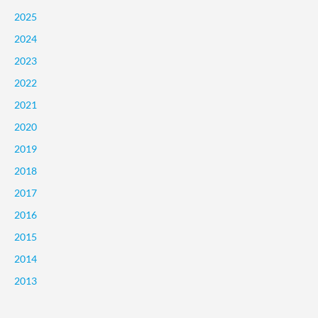
2025
2024
2023
2022
2021
2020
2019
2018
2017
2016
2015
2014
2013