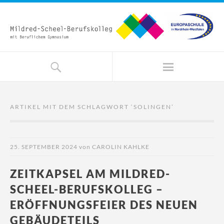
ARTIKEL MIT DEM SCHLAGWORT ‘
SOLINGEN
’
25. SEPTEMBER 2024
von
CAROLIN KAHLKE
ZEITKAPSEL AM MILDRED-
SCHEEL-BERUFSKOLLEG –
ERÖFFNUNGSFEIER DES NEUEN
GEBÄUDETEILS