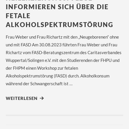
INFORMIEREN SICH ÜBER DIE
FETALE
ALKOHOLSPEKTRUMSTÖRUNG
Frau Weber und Frau Richartz mit den „Neugeborenen“ ohne
und mit FASD Am 30.08.2023 führten Frau Weber und Frau
Richartz vom FASD-Beratungszentrum des Caritasverbandes
Wuppertal/Solingen e.V. mit den Studierenden der FHPU und
der FHPM einen Workshop zur fetalen
Alkoholspektrumstörung (FASD) durch. Alkoholkonsum
während der Schwangerschaft ist …
WEITERLESEN