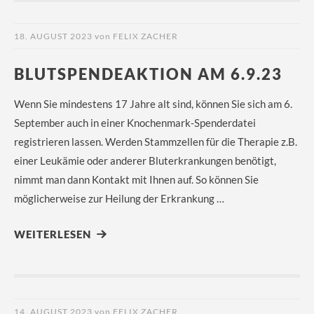
18. AUGUST 2023
von
FELIX ZACHER
BLUTSPENDEAKTION AM 6.9.23
Wenn Sie mindestens 17 Jahre alt sind, können Sie sich am 6.
September auch in einer Knochenmark-Spenderdatei
registrieren lassen. Werden Stammzellen für die Therapie z.B.
einer Leukämie oder anderer Bluterkrankungen benötigt,
nimmt man dann Kontakt mit Ihnen auf. So können Sie
möglicherweise zur Heilung der Erkrankung …
WEITERLESEN
14. AUGUST 2023
von
FELIX ZACHER