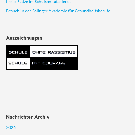
Freie Plätze im Schulsanitätsdienst
Besuch in der Solinger Akademie für Gesundheitsberufe
Auszeichnungen
Nachrichten Archiv
2026