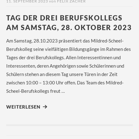
11. SEPTEMBER 2023
von
FELIX ZACHER
TAG DER DREI BERUFSKOLLEGS
AM SAMSTAG, 28. OKTOBER 2023
Am Samstag, 28.10.2023 präsentiert das Mildred-Scheel-
Berufskolleg seine vielfältigen Bildungsgänge im Rahmen des
Tages der drei Berufskollegs. Allen Interessentinnen und
Interessenten, deren Angehörigen sowie Schülerinnen und
Schülern stehen an diesem Tag unsere Türen in der Zeit
zwischen 10:00 – 13:00 Uhr offen. Das Team des Mildred-
Scheel-Berufskollegs freut …
WEITERLESEN