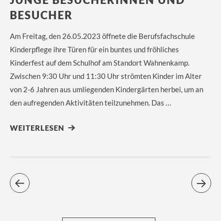
BESUCHER
Am Freitag, den 26.05.2023 öffnete die Berufsfachschule
Kinderpflege ihre Türen für ein buntes und fröhliches
Kinderfest auf dem Schulhof am Standort Wahnenkamp.
Zwischen 9:30 Uhr und 11:30 Uhr strömten Kinder im Alter
von 2-6 Jahren aus umliegenden Kindergärten herbei, um an
den aufregenden Aktivitäten teilzunehmen. Das …
WEITERLESEN