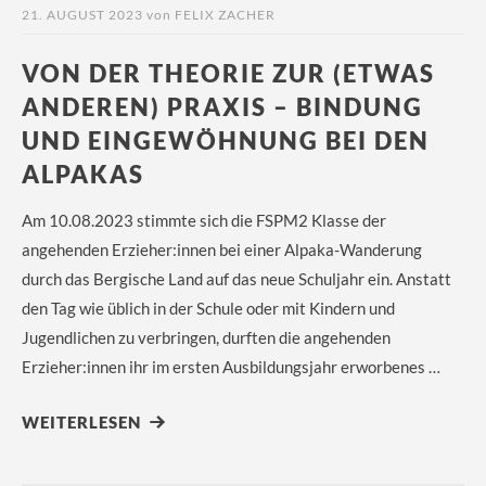
21. AUGUST 2023
von
FELIX ZACHER
VON DER THEORIE ZUR (ETWAS
ANDEREN) PRAXIS – BINDUNG
UND EINGEWÖHNUNG BEI DEN
ALPAKAS
Am 10.08.2023 stimmte sich die FSPM2 Klasse der
angehenden Erzieher:innen bei einer Alpaka-Wanderung
durch das Bergische Land auf das neue Schuljahr ein. Anstatt
den Tag wie üblich in der Schule oder mit Kindern und
Jugendlichen zu verbringen, durften die angehenden
Erzieher:innen ihr im ersten Ausbildungsjahr erworbenes …
WEITERLESEN