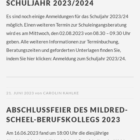
SCHULJAHR 2023/2024
Es sind noch einige Anmeldungen für das Schuljahr 2023/24
möglich. Einen weiteren Termin zur Schuleingangsberatung
wird es am Mittwoch, den 02.08.2023 von 08.30 – 09.30 Uhr
geben. Alle weiteren Informationen zur Terminbuchung,
Beratungszeiten und geforderten Unterlagen finden Sie,
indem Sie hier klicken: Anmeldung zum Schuljahr 2023/24.
21. JUNI 2023
von
CAROLIN KAHLKE
ABSCHLUSSFEIER DES MILDRED-
SCHEEL-BERUFSKOLLEGS 2023
Am 16.06.2023 fand um 18:00 Uhr die diesjährige