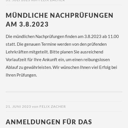
MÜNDLICHE NACHPRÜFUNGEN
AM 3.8.2023
Die mündlichen Nachprüfungen finden am 3.8.2023 ab 11.00
statt. Die genauen Termine werden von den prüfenden
Lehrkräften mitgeteilt. Bitte planen Sie ausreichend
Vorlaufzeit für Ihre Ankunft ein, um einen reibungslosen
Ablauf zu gewährleisten. Wir wünschen Ihnen viel Erfolg bei
Ihren Prüfungen.
21. JUNI 2023
von
FELIX ZACHER
ANMELDUNGEN FÜR DAS