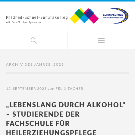
ARCHIV DES JAHRES:
2023
12. SEPTEMBER 2023
von
FELIX ZACHER
„LEBENSLANG DURCH ALKOHOL“
– STUDIERENDE DER
FACHSCHULE FÜR
HEILERZIEHUNGSPFLEGE