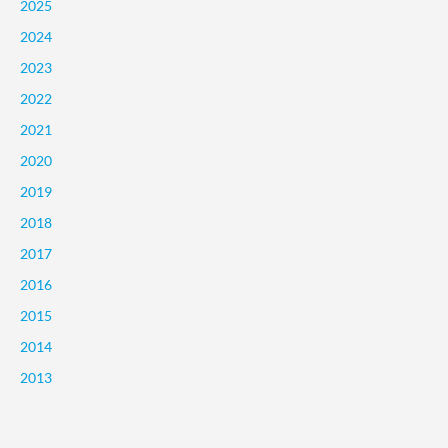
2025
2024
2023
2022
2021
2020
2019
2018
2017
2016
2015
2014
2013