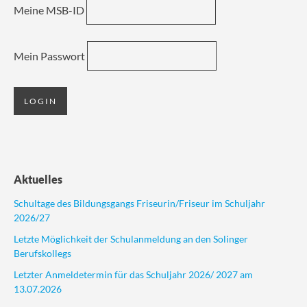
Meine MSB-ID
Mein Passwort
Aktuelles
Schultage des Bildungsgangs Friseurin/Friseur im Schuljahr
2026/27
Letzte Möglichkeit der Schulanmeldung an den Solinger
Berufskollegs
Letzter Anmeldetermin für das Schuljahr 2026/ 2027 am
13.07.2026