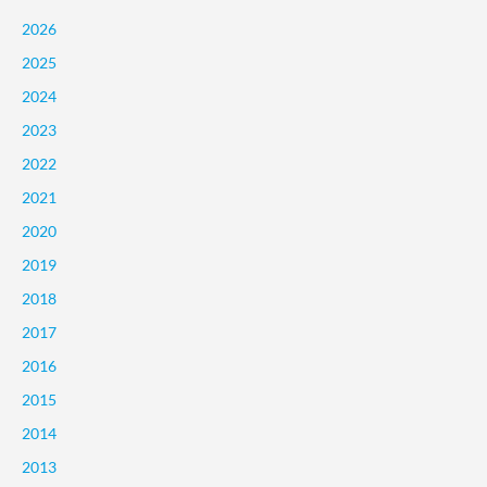
2026
2025
2024
2023
2022
2021
2020
2019
2018
2017
2016
2015
2014
2013