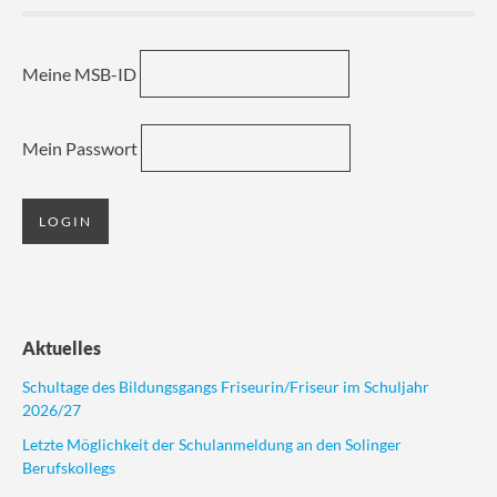
Meine MSB-ID
Mein Passwort
Aktuelles
Schultage des Bildungsgangs Friseurin/Friseur im Schuljahr
2026/27
Letzte Möglichkeit der Schulanmeldung an den Solinger
Berufskollegs