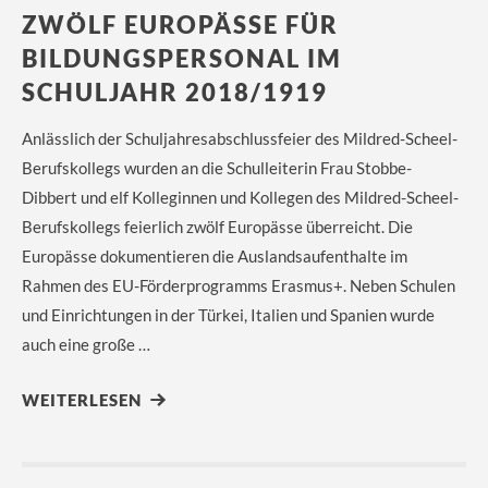
ZWÖLF EUROPÄSSE FÜR
BILDUNGSPERSONAL IM
SCHULJAHR 2018/1919
Anlässlich der Schuljahresabschlussfeier des Mildred-Scheel-
Berufskollegs wurden an die Schulleiterin Frau Stobbe-
Dibbert und elf Kolleginnen und Kollegen des Mildred-Scheel-
Berufskollegs feierlich zwölf Europässe überreicht. Die
Europässe dokumentieren die Auslandsaufenthalte im
Rahmen des EU-Förderprogramms Erasmus+. Neben Schulen
und Einrichtungen in der Türkei, Italien und Spanien wurde
auch eine große …
WEITERLESEN