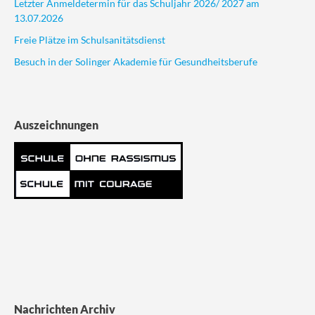
Letzter Anmeldetermin für das Schuljahr 2026/ 2027 am
13.07.2026
Freie Plätze im Schulsanitätsdienst
Besuch in der Solinger Akademie für Gesundheitsberufe
Auszeichnungen
Nachrichten Archiv