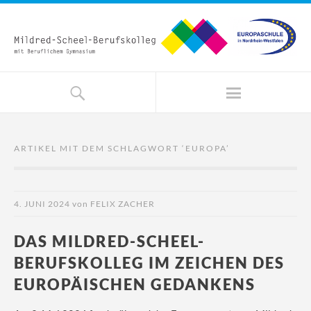
ARTIKEL MIT DEM SCHLAGWORT ‘
EUROPA
’
4. JUNI 2024
von
FELIX ZACHER
DAS MILDRED-SCHEEL-
BERUFSKOLLEG IM ZEICHEN DES
EUROPÄISCHEN GEDANKENS