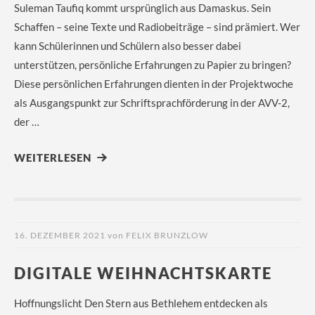
Suleman Taufiq kommt ursprünglich aus Damaskus. Sein
Schaffen – seine Texte und Radiobeiträge – sind prämiert. Wer
kann Schülerinnen und Schülern also besser dabei
unterstützen, persönliche Erfahrungen zu Papier zu bringen?
Diese persönlichen Erfahrungen dienten in der Projektwoche
als Ausgangspunkt zur Schriftsprachförderung in der AVV-2,
der …
WEITERLESEN
16. DEZEMBER 2021
von
FELIX BRUNZLOW
DIGITALE WEIHNACHTSKARTE
Hoffnungslicht Den Stern aus Bethlehem entdecken als