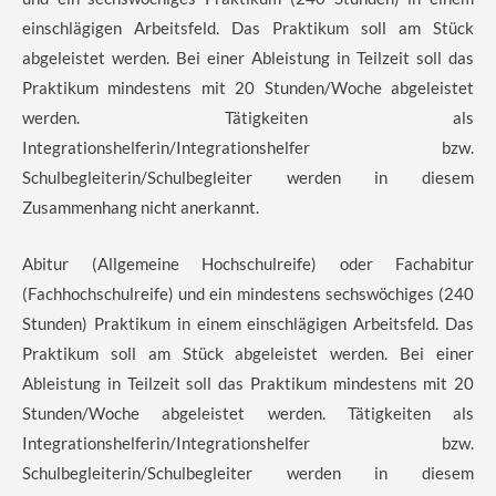
einschlägigen Arbeitsfeld. Das Praktikum soll am Stück
abgeleistet werden. Bei einer Ableistung in Teilzeit soll das
Praktikum mindestens mit 20 Stunden/Woche abgeleistet
werden. Tätigkeiten als
Integrationshelferin/Integrationshelfer bzw.
Schulbegleiterin/Schulbegleiter werden in diesem
Zusammenhang nicht anerkannt.
Abitur (Allgemeine Hochschulreife) oder Fachabitur
(Fachhochschulreife) und ein mindestens sechswöchiges (240
Stunden) Praktikum in einem einschlägigen Arbeitsfeld. Das
Praktikum soll am Stück abgeleistet werden. Bei einer
Ableistung in Teilzeit soll das Praktikum mindestens mit 20
Stunden/Woche abgeleistet werden. Tätigkeiten als
Integrationshelferin/Integrationshelfer bzw.
Schulbegleiterin/Schulbegleiter werden in diesem