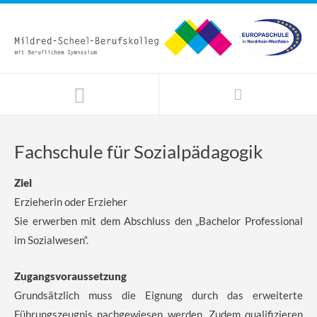
Fachschule für Sozialpädagogik
Ziel
Erzieherin oder Erzieher
Sie erwerben mit dem Abschluss den „Bachelor Professional
im Sozialwesen“.
Zugangsvoraussetzung
Grundsätzlich muss die Eignung durch das erweiterte
Führungszeugnis nachgewiesen werden. Zudem qualifizieren