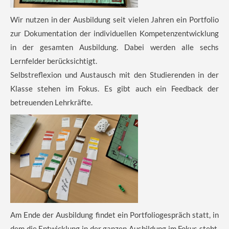
Wir nutzen in der Ausbildung seit vielen Jahren ein Portfolio
zur Dokumentation der individuellen Kompetenzentwicklung
in der gesamten Ausbildung. Dabei werden alle sechs
Lernfelder berücksichtigt.
Selbstreflexion und Austausch mit den Studierenden in der
Klasse stehen im Fokus. Es gibt auch ein Feedback der
betreuenden Lehrkräfte.
Am Ende der Ausbildung findet ein Portfoliogespräch statt, in
dem die Entwicklung in der ganzen Ausbildung im Fokus steht.