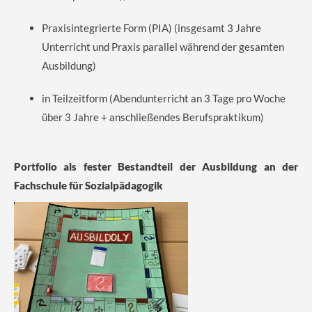
Praxisintegrierte Form (PIA) (insgesamt 3 Jahre
Unterricht und Praxis parallel während der gesamten
Ausbildung)
in Teilzeitform (Abendunterricht an 3 Tage pro Woche
über 3 Jahre + anschließendes Berufspraktikum)
Portfolio als fester Bestandteil der Ausbildung an der
Fachschule für Sozialpädagogik