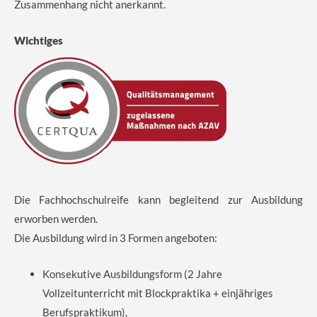
Zusammenhang nicht anerkannt.
Wichtiges
Die Fachhochschulreife kann begleitend zur Ausbildung
erworben werden.
Die Ausbildung wird in 3 Formen angeboten:
Konsekutive Ausbildungsform (2 Jahre
Vollzeitunterricht mit Blockpraktika + einjähriges
Berufspraktikum),