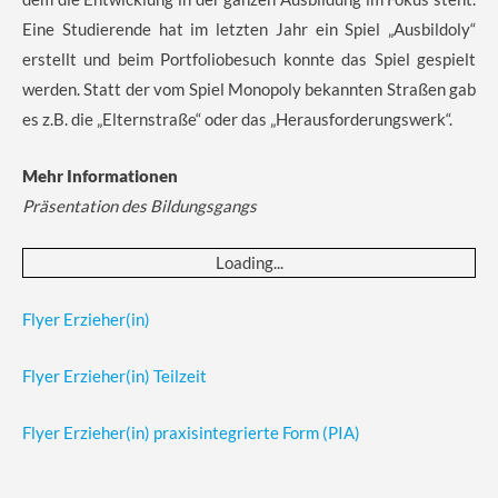
Eine Studierende hat im letzten Jahr ein Spiel „Ausbildoly“
erstellt und beim Portfoliobesuch konnte das Spiel gespielt
werden. Statt der vom Spiel Monopoly bekannten Straßen gab
es z.B. die „Elternstraße“ oder das „Herausforderungswerk“.
Mehr Informationen
Präsentation des Bildungsgangs
Loading...
Flyer Erzieher(in)
Flyer Erzieher(in) Teilzeit
Flyer Erzieher(in) praxisintegrierte Form (PIA)